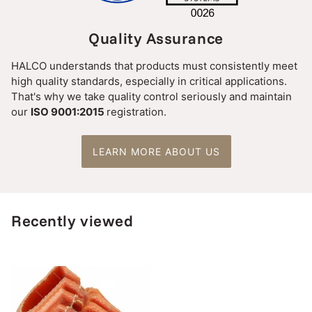
Quality Assurance
HALCO understands that products must consistently meet
high quality standards, especially in critical applications.
That's why we take quality control seriously and maintain
our
ISO 9001:2015
registration.
LEARN MORE ABOUT US
Recently viewed