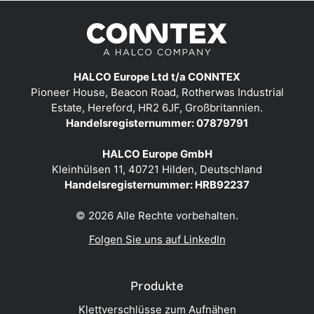
HALCO Europe Ltd t/a CONNTEX
Pioneer House, Beacon Road, Rotherwas Industrial
Estate, Hereford, HR2 6JF, Großbritannien.
Handelsregisternummer: 07879791
HALCO Europe GmbH
Kleinhülsen 11, 40721 Hilden, Deutschland
Handelsregisternummer: HRB92237
© 2026 Alle Rechte vorbehalten.
Folgen Sie uns auf LinkedIn
Produkte
Klettverschlüsse zum Aufnähen