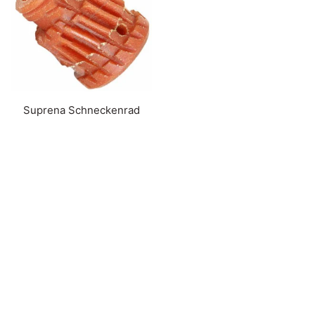
Suprena Schneckenrad