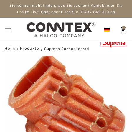
Sie können nicht finden, was Sie suchen? Kontaktieren Sie
uns im Live-Chat oder rufen Sie 01432 842 020 an
Heim
Produkte
Suprena Schneckenrad