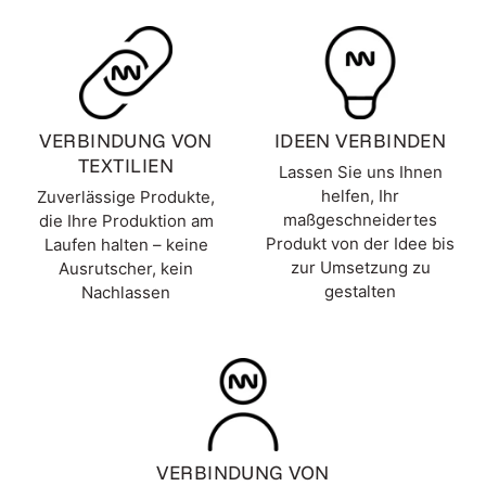
VERBINDUNG VON
IDEEN VERBINDEN
TEXTILIEN
Lassen Sie uns Ihnen
helfen, Ihr
Zuverlässige Produkte,
maßgeschneidertes
die Ihre Produktion am
Produkt von der Idee bis
Laufen halten – keine
zur Umsetzung zu
Ausrutscher, kein
gestalten
Nachlassen
VERBINDUNG VON