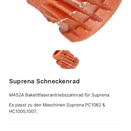
Suprena Schneckenrad
M452A Bakelitfaserantriebszahnrad für Suprena.
Es passt zu den Maschinen Suprena PC1062 &
HC1005,1007.