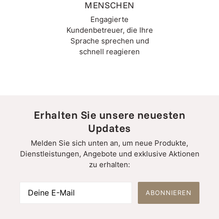
MENSCHEN
Engagierte
Kundenbetreuer, die Ihre
Sprache sprechen und
schnell reagieren
Erhalten Sie unsere neuesten
Updates
Melden Sie sich unten an, um neue Produkte,
Dienstleistungen, Angebote und exklusive Aktionen
zu erhalten:
ABONNIEREN